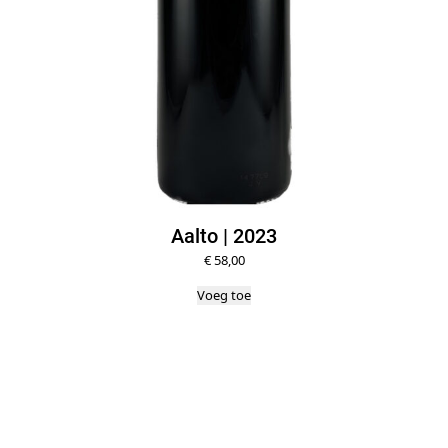
Aalto | 2023
€
58,00
Voeg toe