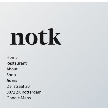
Home
Restaurant
About
Shop
Adres
Delistraat 20
3072 ZK Rotterdam
Google Maps