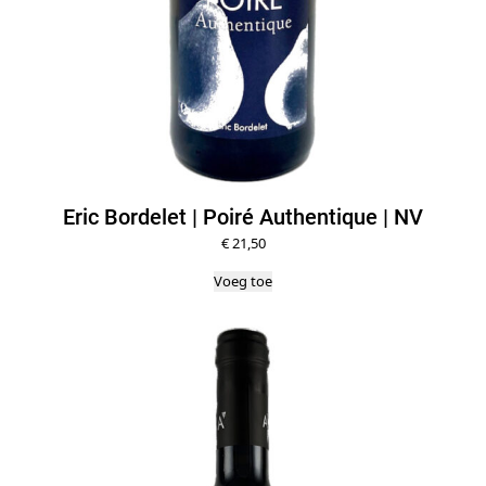
Eric Bordelet | Poiré Authentique | NV
€
21,50
Voeg toe