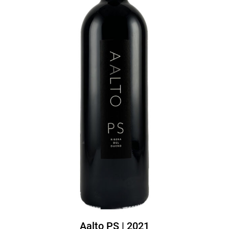
Aalto PS | 2021