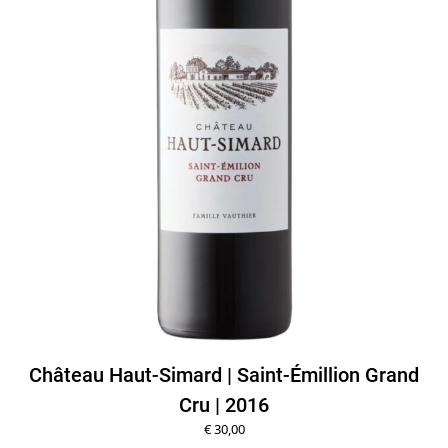
Château Haut-Simard | Saint-Émillion Grand
Cru | 2016
€
30,00