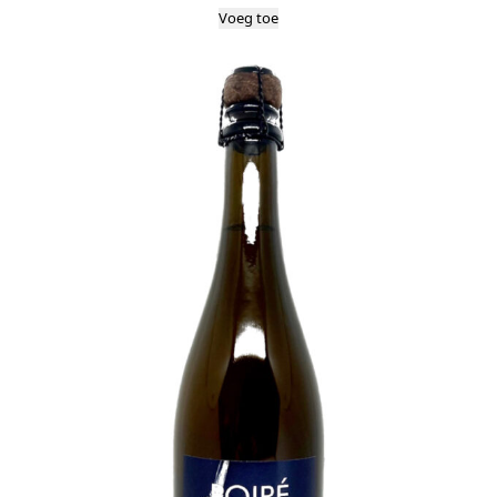
Voeg toe