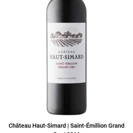
Château Haut-Simard | Saint-Émillion Grand