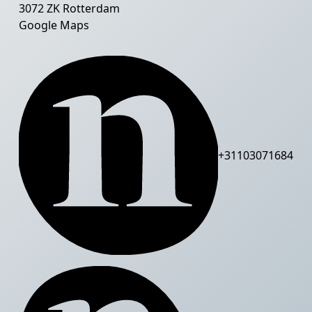
3072 ZK Rotterdam
Google Maps
+31103071684