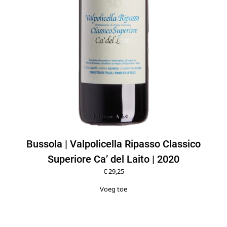
Bussola | Valpolicella Ripasso Classico
Superiore Ca’ del Laito | 2020
€
29,25
Voeg toe