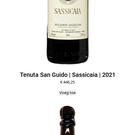
Tenuta San Guido | Sassicaia | 2021
€
446,25
Voeg toe