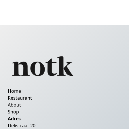
Home
Restaurant
About
Shop
Adres
Delistraat 20