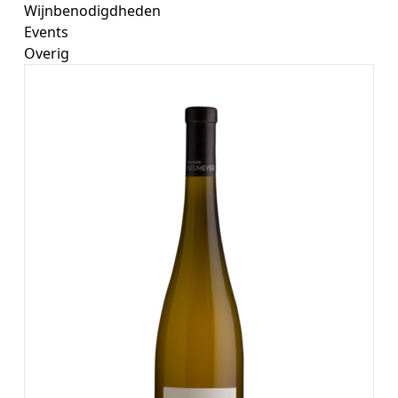
Wijnbenodigdheden
Events
Overig