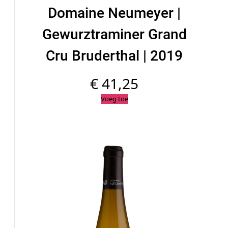
Domaine Neumeyer |
Gewurztraminer Grand
Cru Bruderthal | 2019
€
41,25
Voeg toe