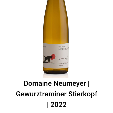
Domaine Neumeyer |
Gewurztraminer Stierkopf
| 2022