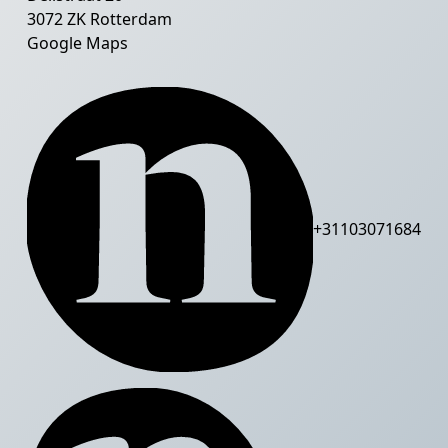
3072 ZK Rotterdam
Google Maps
+31103071684