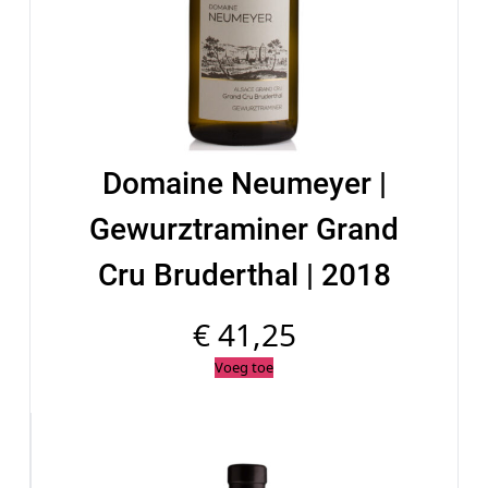
Domaine Neumeyer |
Gewurztraminer Grand
Cru Bruderthal | 2018
€
41,25
Voeg toe