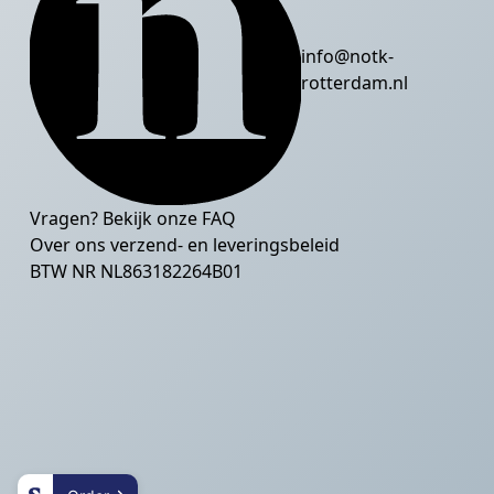
info@notk-
rotterdam.nl
Vragen? Bekijk onze
FAQ
Over ons verzend- en leveringsbeleid
BTW NR NL863182264B01