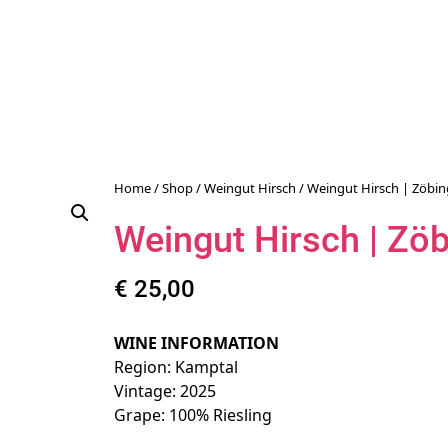
Home
/
Shop
/
Weingut Hirsch
/ Weingut Hirsch | Zöbing
Weingut Hirsch | Zöb
€
25,00
WINE INFORMATION
Region: Kamptal
Vintage: 2025
Grape: 100% Riesling