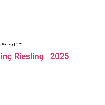
 Riesling | 2025
ing Riesling | 2025