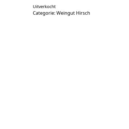
Uitverkocht
Categorie:
Weingut Hirsch