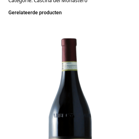
Categorie:
Cascina del Monastero
Gerelateerde producten