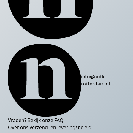
info@notk-
rotterdam.nl
Vragen? Bekijk onze
FAQ
Over ons verzend- en leveringsbeleid