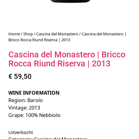
Home
/
Shop
/
Cascina del Monastero
/ Cascina del Monastero |
Bricco Rocca Riund Riserva | 2013
Cascina del Monastero | Bricco
Rocca Riund Riserva | 2013
€
59,50
WINE INFORMATION
Region: Barolo
Vintage: 2013
Grape: 100% Nebbiolo
Uitverkocht