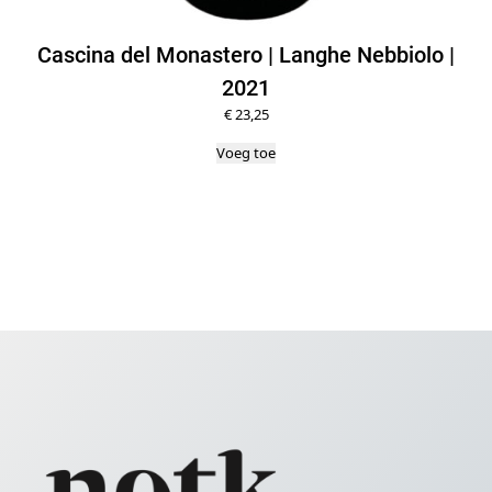
Cascina del Monastero | Langhe Nebbiolo |
2021
€
23,25
Voeg toe