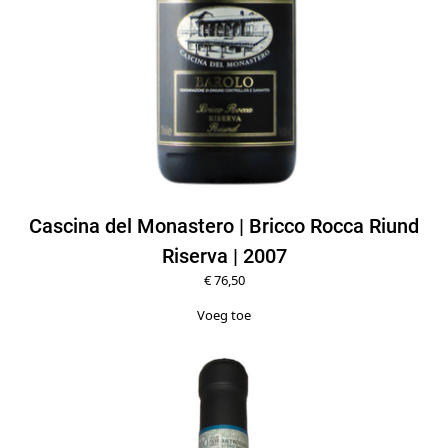
Cascina del Monastero | Bricco Rocca Riund
Riserva | 2007
€
76,50
Voeg toe