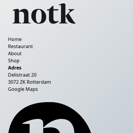
Home
Restaurant
About
Shop
Adres
Delistraat 20
3072 ZK Rotterdam
Google Maps