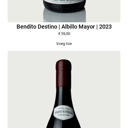
Bendito Destino | Albillo Mayor | 2023
€
59,00
Voeg toe