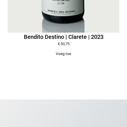
Bendito Destino | Clarete | 2023
€
50,75
Voeg toe