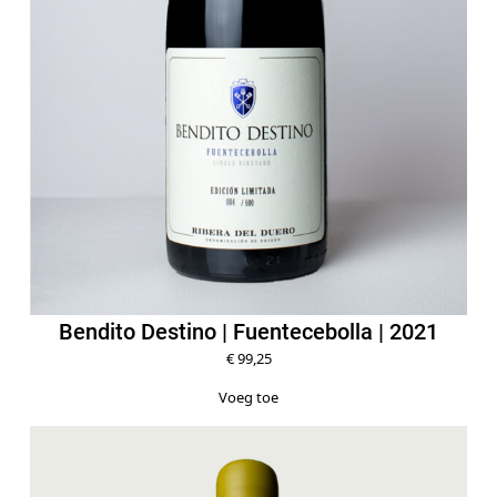
Bendito Destino | Fuentecebolla | 2021
€
99,25
Voeg toe