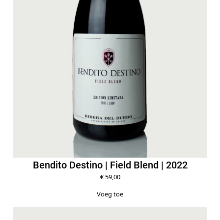
Bendito Destino | Field Blend | 2022
€
59,00
Voeg toe