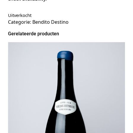
Uitverkocht
Categorie:
Bendito Destino
Gerelateerde producten